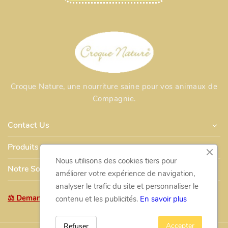
Croque Nature, une nourriture saine pour vos animaux de
Compagnie.
Contact Us
Produits
Nous utilisons des cookies tiers pour
Notre Société
améliorer votre expérience de navigation,
analyser le trafic du site et personnaliser le
⚖ Demande de retour / rétractation
contenu et les publicités.
En savoir plus
Accepter
Refuser