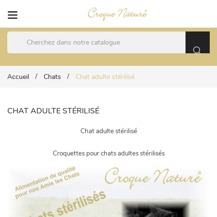
Accueil
Chats
Chat adulte stérilisé
CHAT ADULTE STÉRILISÉ
Chat adulte stérilisé
Croquettes pour chats adultes stérilisés