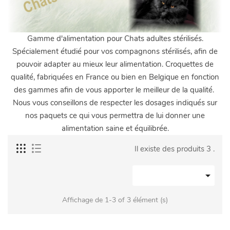
Gamme d'alimentation pour Chats adultes stérilisés.
Spécialement étudié pour vos compagnons stérilisés, afin de
pouvoir adapter au mieux leur alimentation. Croquettes de
qualité, fabriquées en France ou bien en Belgique en fonction
des gammes afin de vous apporter le meilleur de la qualité.
Nous vous conseillons de respecter les dosages indiqués sur
nos paquets ce qui vous permettra de lui donner une
alimentation saine et équilibrée.
Il existe des produits 3 .

Affichage de 1-3 of 3 élément (s)