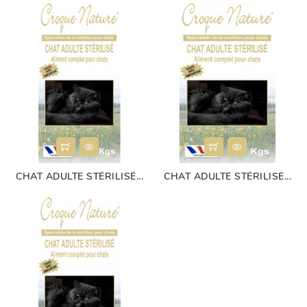
CHAT ADULTE STÉRILISÉ...
CHAT ADULTE STÉRILISÉ...