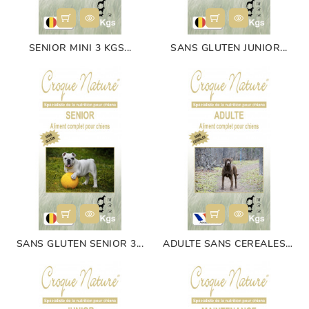
SENIOR MINI 3 KGS...
SANS GLUTEN JUNIOR...
SANS GLUTEN SENIOR 3...
ADULTE SANS CEREALES 3...