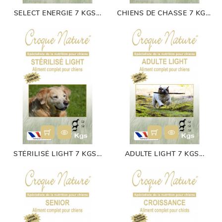
SELECT ENERGIE 7 KGS...
CHIENS DE CHASSE 7 KGS...
STÉRILISÉ LIGHT 7 KGS...
ADULTE LIGHT 7 KGS...