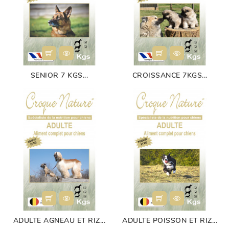
SENIOR 7 KGS...
CROISSANCE 7KGS...
ADULTE AGNEAU ET RIZ...
ADULTE POISSON ET RIZ...