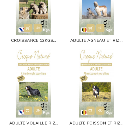
CROISSANCE 12KGS...
ADULTE AGNEAU ET RIZ...
ADULTE VOLAILLE RIZ...
ADULTE POISSON ET RIZ...