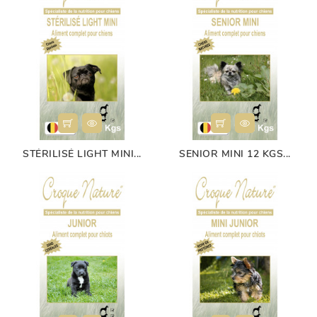
STÉRILISÉ LIGHT MINI...
SENIOR MINI 12 KGS...