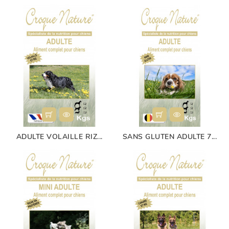
ADULTE VOLAILLE RIZ...
SANS GLUTEN ADULTE 7...