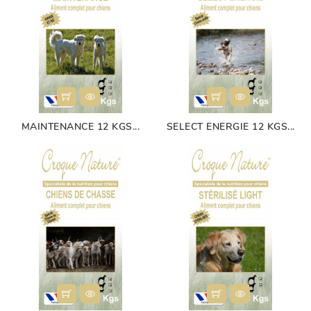
MAINTENANCE 12 KGS...
SELECT ENERGIE 12 KGS...