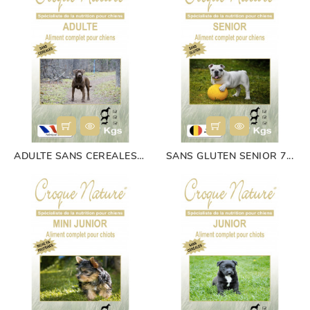
ADULTE SANS CEREALES 7...
SANS GLUTEN SENIOR 7...