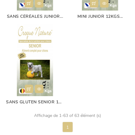
SANS CÉRÉALES JUNIOR...
MINI JUNIOR 12KGS...
SANS GLUTEN SENIOR 12...
Affichage de 1-63 of 63 élément (s)
1