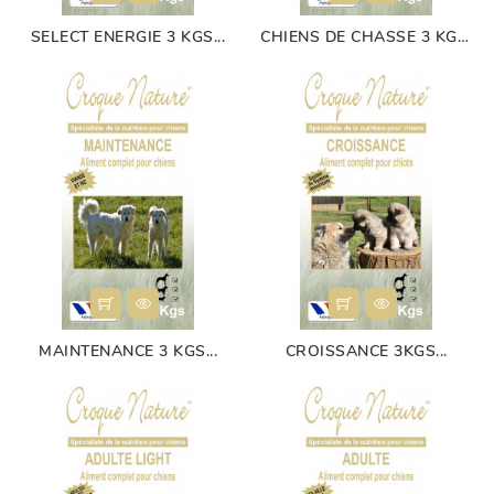
SELECT ENERGIE 3 KGS...
CHIENS DE CHASSE 3 KGS...
MAINTENANCE 3 KGS...
CROISSANCE 3KGS...