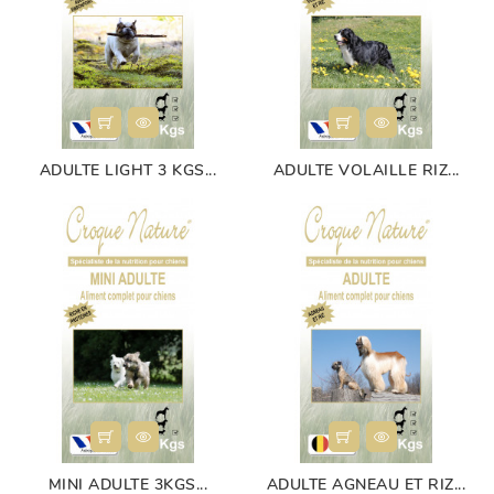
ADULTE LIGHT 3 KGS...
ADULTE VOLAILLE RIZ...
MINI ADULTE 3KGS...
ADULTE AGNEAU ET RIZ...