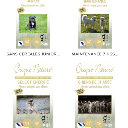
SANS CÉRÉALES JUNIOR...
MAINTENANCE 7 KGS...