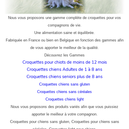
Nous vous proposons une gamme complète de croquettes pour vos
compagnons de vie.
Une alimentation saine et équilibrée.
Fabriquée en France ou bien en Belgique en fonction des gammes afin
de vous apporter le meilleur de la qualité.
Découvrez les Gammes
Croquettes pour chiots de moins de 12 mois
Croquettes chiens Adultes de 1 à 8 ans
Croquettes chiens seniors plus de 8 ans
Croquettes chiens sans gluten
Croquettes chiens sans céréales
Croquettes chiens light
Nous vous proposons des produits variés afin que vous puissiez
apporter le meilleur à votre compagnon.
Croquettes pour chiens sans gluten,
Croquettes pour chiens
sans