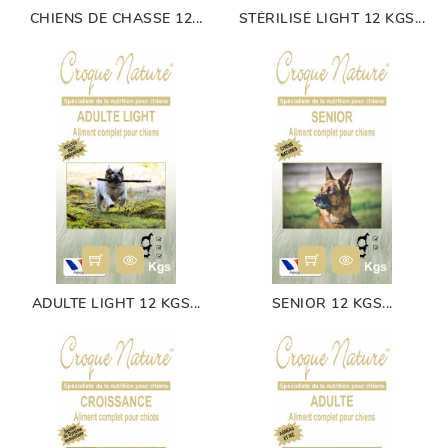
CHIENS DE CHASSE 12...
STÉRILISÉ LIGHT 12 KGS...
ADULTE LIGHT 12 KGS...
SENIOR 12 KGS...