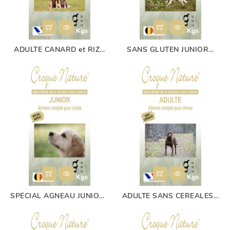
ADULTE CANARD et RIZ...
SANS GLUTEN JUNIOR...
SPÉCIAL AGNEAU JUNIOR...
ADULTE SANS CEREALES...