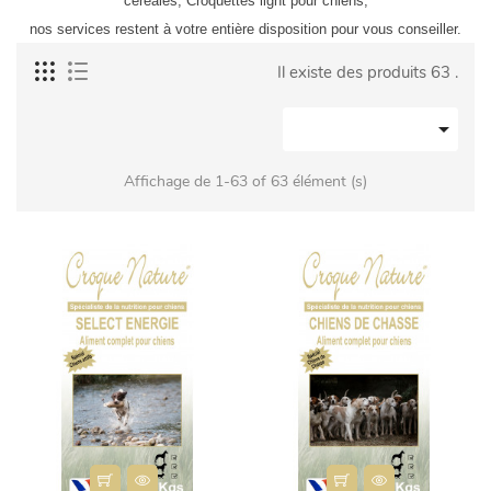
céréales,
Croquettes light pour chiens,
nos services restent à votre entière disposition pour vous conseiller.
Il existe des produits 63 .

Affichage de 1-63 of 63 élément (s)