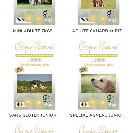
MINI ADULTE 7KGS...
ADULTE CANARD et RIZ...
SANS GLUTEN JUNIOR...
SPÉCIAL AGNEAU JUNIOR...