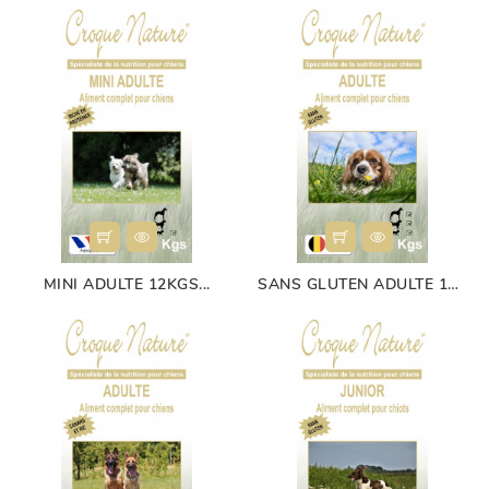
MINI ADULTE 12KGS...
SANS GLUTEN ADULTE 12...