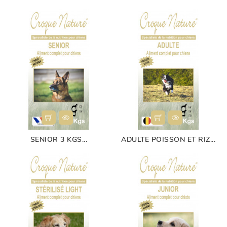
SENIOR 3 KGS...
ADULTE POISSON ET RIZ...