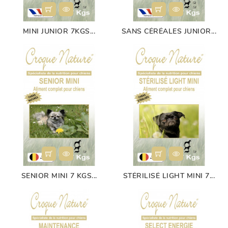
MINI JUNIOR 7KGS...
SANS CÉRÉALES JUNIOR...
SENIOR MINI 7 KGS...
STÉRILISÉ LIGHT MINI 7...