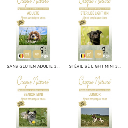
SANS GLUTEN ADULTE 3...
STÉRILISÉ LIGHT MINI 3...