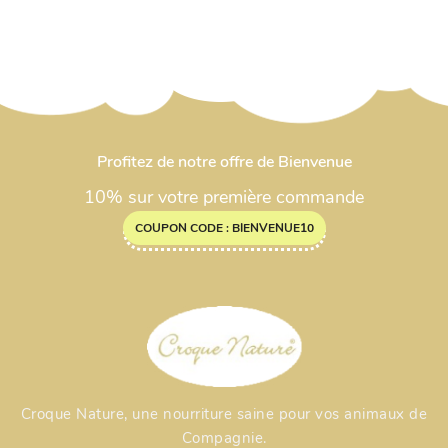
Profitez de notre offre de Bienvenue
10% sur votre première commande
COUPON CODE : BIENVENUE10
Croque Nature, une nourriture saine pour vos animaux de
Compagnie.