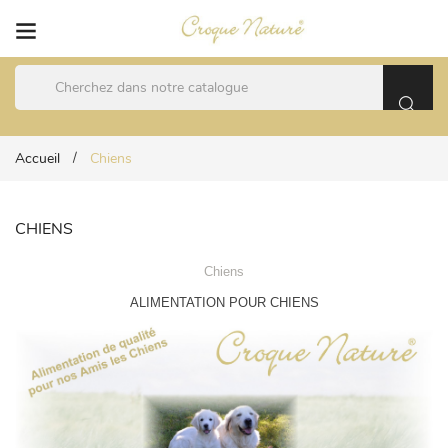
Accueil
Chiens
CHIENS
Chiens
ALIMENTATION POUR CHIENS