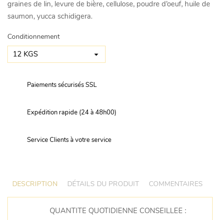
graines de lin, levure de bière, cellulose, poudre d’oeuf, huile de
saumon, yucca schidigera.
Conditionnement
Paiements sécurisés SSL
Expédition rapide (24 à 48h00)
Service Clients à votre service
DESCRIPTION
DÉTAILS DU PRODUIT
COMMENTAIRES
QUANTITE QUOTIDIENNE CONSEILLEE :