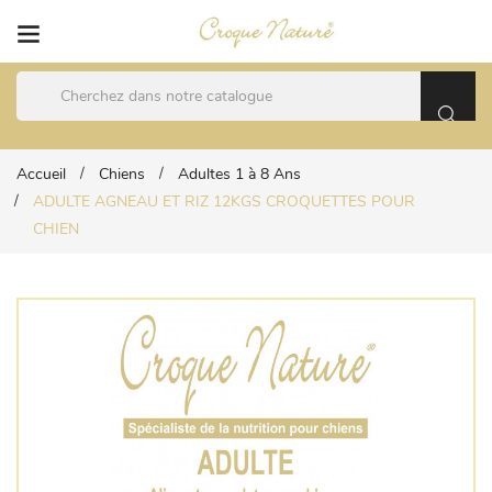
Accueil
Chiens
Adultes 1 à 8 Ans
ADULTE AGNEAU ET RIZ 12KGS CROQUETTES POUR
CHIEN