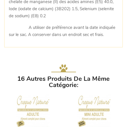
chelate de manganese (II) des acides amines (E5) 40.0,
Iode (iodate de calcium) (3B202) 1.5, Selenium (selenite
de sodium) (E8) 0.2
A utiliser de préférence avant la date indiquée
sur le sac. A conserver dans un endroit sec et frais.
16 Autres Produits De La Même
Catégorie: