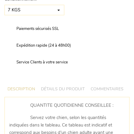
Paiements sécurisés SSL
Expédition rapide (24 à 48h00)
Service Clients à votre service
DESCRIPTION
DÉTAILS DU PRODUIT
COMMENTAIRES
QUANTITE QUOTIDIENNE CONSEILLEE :
Servez votre chien, selon les quantités
indiquées dans le tableau. Ce tableau est indicatif et
correspond aux besoins d’un chien adulte ayant une