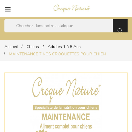
Accueil
Chiens
Adultes 1 à 8 Ans
MAINTENANCE 7 KGS CROQUETTES POUR CHIEN