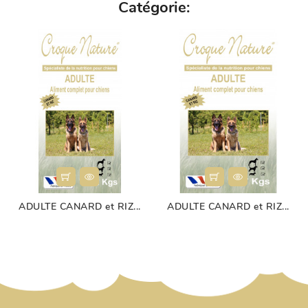
Catégorie:
ADULTE CANARD et RIZ...
ADULTE CANARD et RIZ...