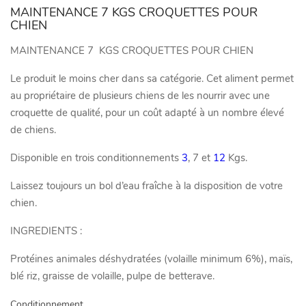
MAINTENANCE 7 KGS CROQUETTES POUR
CHIEN
MAINTENANCE 7 KGS CROQUETTES POUR CHIEN
Le produit le moins cher dans sa catégorie. Cet aliment permet
au propriétaire de plusieurs chiens de les nourrir avec une
croquette de qualité, pour un coût adapté à un nombre élevé
de chiens.
Disponible en trois conditionnements
3
, 7 et
12
Kgs.
Laissez toujours un bol d’eau fraîche à la disposition de votre
chien.
INGREDIENTS :
Protéines animales déshydratées (volaille minimum 6%), maïs,
blé riz, graisse de volaille, pulpe de betterave.
Conditionnement