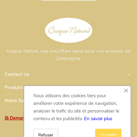
Croque Nature, une nourriture saine pour vos animaux de
Compagnie.
Contact Us
Produits
Nous utilisons des cookies tiers pour
Notre Société
améliorer votre expérience de navigation,
analyser le trafic du site et personnaliser le
⚖ Demande de retour / rétractation
contenu et les publicités.
En savoir plus
Accepter
Refuser