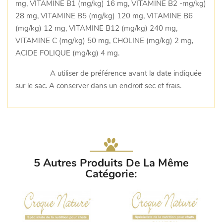
mg, VITAMINE B1 (mg/kg) 16 mg, VITAMINE B2 -mg/kg)
28 mg, VITAMINE B5 (mg/kg) 120 mg, VITAMINE B6
(mg/kg) 12 mg, VITAMINE B12 (mg/kg) 240 mg,
VITAMINE C (mg/kg) 50 mg, CHOLINE (mg/kg) 2 mg,
ACIDE FOLIQUE (mg/kg) 4 mg.
A utiliser de préférence avant la date indiquée
sur le sac. A conserver dans un endroit sec et frais.
5 Autres Produits De La Même
Catégorie: