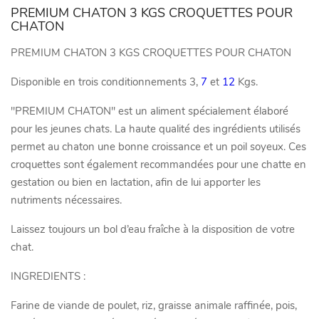
PREMIUM CHATON 3 KGS CROQUETTES POUR
CHATON
PREMIUM CHATON 3 KGS CROQUETTES POUR CHATON
Disponible en trois conditionnements 3,
7
et
12
Kgs.
"PREMIUM CHATON" est un aliment spécialement élaboré
pour les jeunes chats. La haute qualité des ingrédients utilisés
permet au chaton une bonne croissance et un poil soyeux. Ces
croquettes sont également recommandées pour une chatte en
gestation ou bien en lactation, afin de lui apporter les
nutriments nécessaires.
Laissez toujours un bol d’eau fraîche à la disposition de votre
chat.
INGREDIENTS :
Farine de viande de poulet, riz, graisse animale raffinée, pois,