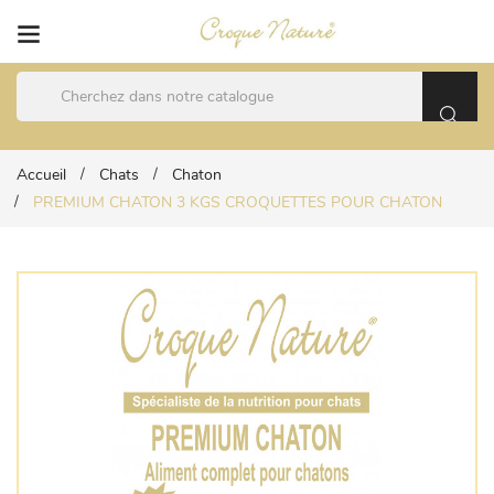
Accueil
Chats
Chaton
PREMIUM CHATON 3 KGS CROQUETTES POUR CHATON