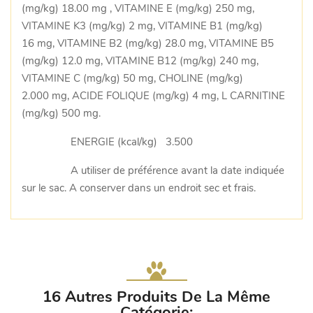
(mg/kg) 18.00 mg , VITAMINE E (mg/kg) 250 mg,
VITAMINE K3 (mg/kg) 2 mg, VITAMINE B1 (mg/kg)
16 mg, VITAMINE B2 (mg/kg) 28.0 mg, VITAMINE B5
(mg/kg) 12.0 mg, VITAMINE B12 (mg/kg) 240 mg,
VITAMINE C (mg/kg) 50 mg, CHOLINE (mg/kg)
2.000 mg, ACIDE FOLIQUE (mg/kg) 4 mg, L CARNITINE
(mg/kg) 500 mg.
ENERGIE (kcal/kg) 3.500
A utiliser de préférence avant la date indiquée
sur le sac. A conserver dans un endroit sec et frais.
16 Autres Produits De La Même
Catégorie: