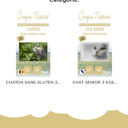
CHATON SANS GLUTEN 3...
CHAT SENIOR 3 KGS...