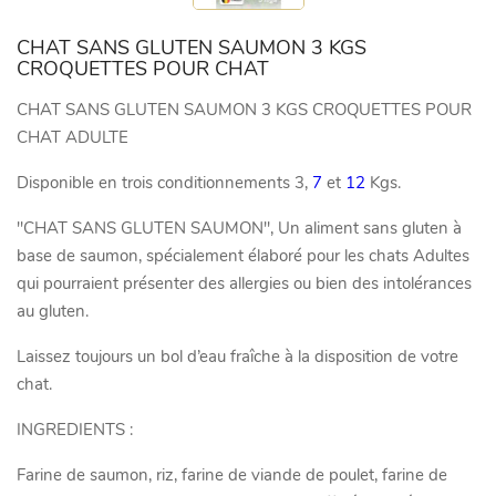
CHAT SANS GLUTEN SAUMON 3 KGS
CROQUETTES POUR CHAT
CHAT SANS GLUTEN SAUMON 3 KGS CROQUETTES POUR
CHAT ADULTE
Disponible en trois conditionnements 3,
7
et
12
Kgs.
"CHAT SANS GLUTEN SAUMON", Un aliment sans gluten à
base de saumon, spécialement élaboré pour les chats Adultes
qui pourraient présenter des allergies ou bien des intolérances
au gluten.
Laissez toujours un bol d’eau fraîche à la disposition de votre
chat.
INGREDIENTS :
Farine de saumon, riz, farine de viande de poulet, farine de