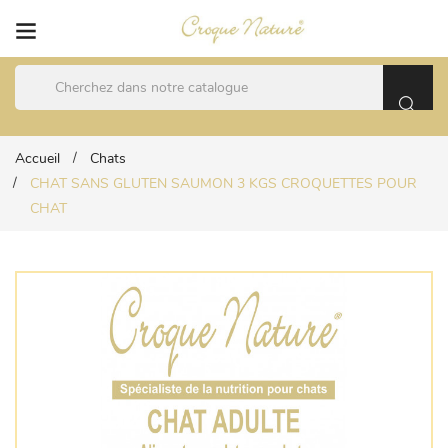
Accueil
Chats
CHAT SANS GLUTEN SAUMON 3 KGS CROQUETTES POUR
CHAT