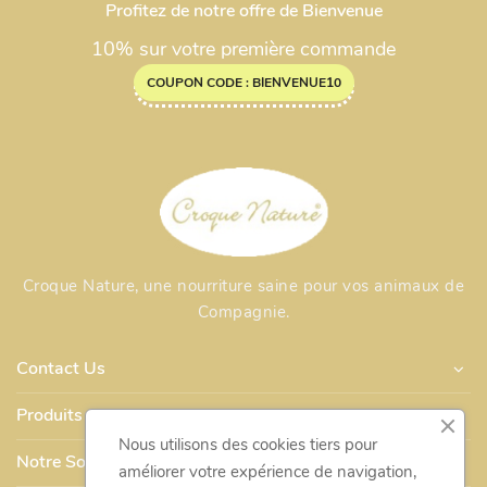
Profitez de notre offre de Bienvenue
10% sur votre première commande
COUPON CODE : BIENVENUE10
Croque Nature, une nourriture saine pour vos animaux de
Compagnie.
Contact Us
Produits
Nous utilisons des cookies tiers pour
Notre Société
améliorer votre expérience de navigation,