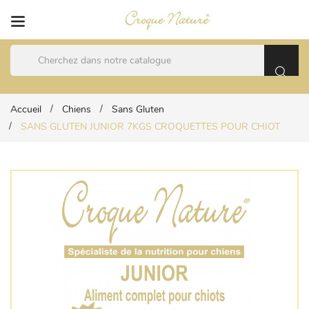
Accueil
Chiens
Sans Gluten
SANS GLUTEN JUNIOR 7KGS CROQUETTES POUR CHIOT