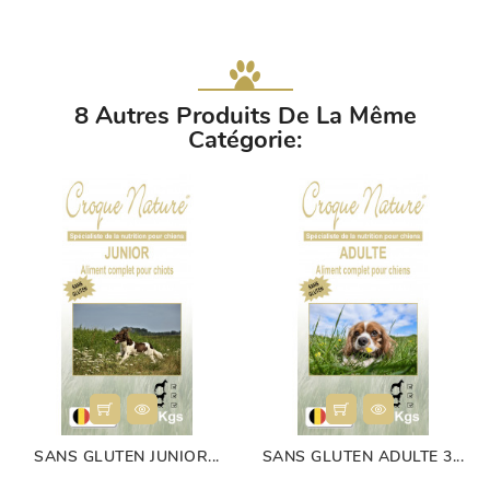
8 Autres Produits De La Même
Catégorie:
SANS GLUTEN JUNIOR...
SANS GLUTEN ADULTE 3...