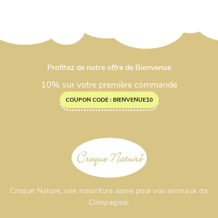
Profitez de notre offre de Bienvenue
10% sur votre première commande
COUPON CODE : BIENVENUE10
Croque Nature, une nourriture saine pour vos animaux de
Compagnie.