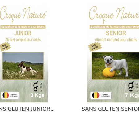
NS GLUTEN JUNIOR...
SANS GLUTEN SENIOR 