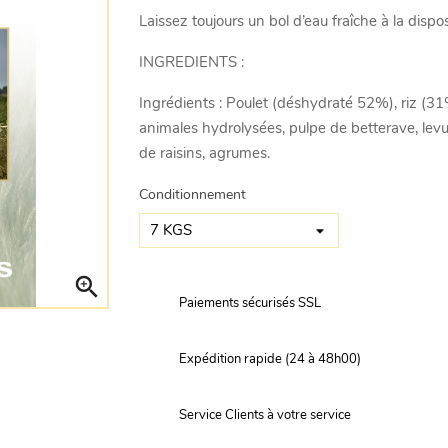
Laissez toujours un bol d’eau fraîche à la dispo
INGREDIENTS :
Ingrédients : Poulet (déshydraté 52%), riz (31
animales hydrolysées, pulpe de betterave, levure
de raisins, agrumes.
Conditionnement

Paiements sécurisés SSL
Expédition rapide (24 à 48h00)
Service Clients à votre service