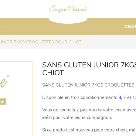
CHA
JUNIOR 7KGS CROQUETTES POUR CHIOT
SANS GLUTEN JUNIOR 7K
CHIOT
SANS GLUTEN JUNIOR 7KGS CROQUETTES 
Disponible en trois conditionnements
3
, 7 et
1
Vous ne souhaitez pas nourrir votre chien avec
idéal pour votre jeune compagnon.
Si ce produit est nouveau pour votre chien, mé