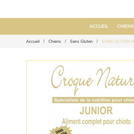
ACCUEIL
CHIENS
Accueil
Chiens
Sans Gluten
SANS GLUTEN 